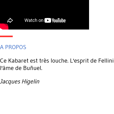
A PROPOS
Ce Kabaret est très louche. L'esprit de Fellin
l'âme de Buñuel.
Jacques Higelin