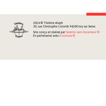
2014 © Théâtre Aleph
30, rue Christophe Colomb 94200 Ivry sur Seine
Site conçu et réalisé par
Sixième sans Ascenseur ©
En partenariat avec
Econovia ©