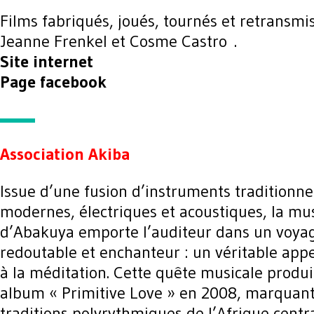
Films fabriqués, joués, tournés et retransmis
Jeanne Frenkel et Cosme Castro .
Site internet
Page facebook
Association Akiba
Issue d’une fusion d’instruments traditionne
modernes, électriques et acoustiques, la mu
d’Abakuya emporte l’auditeur dans un voya
redoutable et enchanteur : un véritable appe
à la méditation. Cette quête musicale produ
album « Primitive Love » en 2008, marquant
traditions polyrythmiques de l’Afrique centra