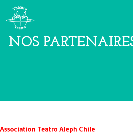
NOS PARTENAIRE
Association Teatro Aleph Chile