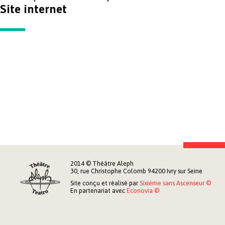
Site internet
2014 © Théâtre Aleph
30, rue Christophe Colomb 94200 Ivry sur Seine
Site conçu et réalisé par
Sixième sans Ascenseur ©
En partenariat avec
Econovia ©