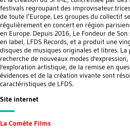
festivals regroupant des improvisateur.trices.
de toute l’Europe. Les groupes du collectif s
régulièrement en concert en région parisien
en Europe. Depuis 2016, Le Fondeur de Son s
en label, LFDS Records, et a produit une vin
disques de musiques originales et libres. La 
recherche de nouveaux modes d'expression, 
l'exploration artistique, de la remise en que
évidences et de la création vivante sont rés
caractéristiques de LFDS.
Site internet
La Comète Films