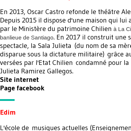
En 2013, Oscar Castro refonde le théâtre Ale
Depuis 2015 il dispose d'une maison qui lui 
par le Ministère du patrimoine Chilien
à La C
. En 2017 il construit une 
banlieue de Santiago
spectacle, la Sala Julieta (du nom de sa mè
disparue sous la dictature militaire) grâce 
versées par l'Etat Chilien condamné pour la 
Julieta Ramirez Gallegos.
Site internet
Page facebook
Edim
L'école de musiques actuelles (Enseignemen