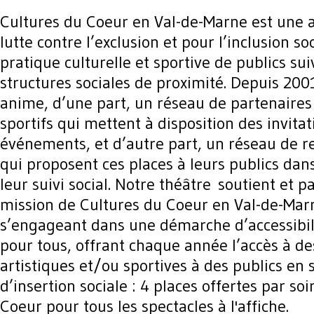
Cultures du Coeur en Val-de-Marne est une a
lutte contre l’exclusion et pour l’inclusion so
pratique culturelle et sportive de publics sui
structures sociales de proximité. Depuis 2001
anime, d’une part, un réseau de partenaires 
sportifs qui mettent à disposition des invitat
événements, et d’autre part, un réseau de re
qui proposent ces places à leurs publics dan
leur suivi social. Notre théâtre soutient et p
mission de Cultures du Coeur en Val-de-Mar
s’engageant dans une démarche d’accessibili
pour tous, offrant chaque année l’accès à de
artistiques et/ou sportives à des publics en 
d’insertion sociale : 4 places offertes par so
Coeur pour tous les spectacles à l'affiche.