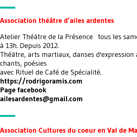
Association théâtre d’ailes ardentes
Atelier Théâtre de la Présence tous les sa
à 13h. Depuis 2012.
Théâtre, arts martiaux, danses d'expression 
chants, poésies
avec Rituel de Café de Spécialité.
https://rodrigoramis.com
Page facebook
ailesardentes@gmail.com
Association Cultures du coeur en Val de M