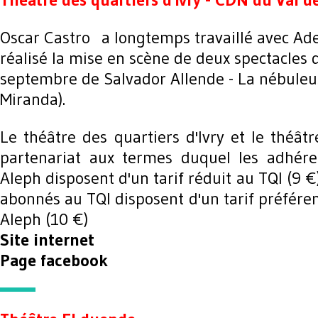
Oscar Castro a longtemps travaillé avec Ad
réalisé la mise en scène de deux spectacles 
septembre de Salvador Allende - La nébuleu
Miranda).
Le théâtre des quartiers d'Ivry et le théât
partenariat aux termes duquel les adhére
Aleph disposent d'un tarif réduit au TQI (9 
abonnés au TQI disposent d'un tarif préféren
Aleph (10 €)
Site internet
Page facebook