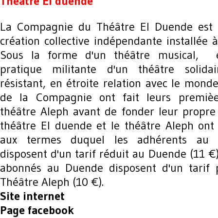
Théâtre El duende
La Compagnie du Théâtre El Duende est 
création collective indépendante installée à
Sous la forme d'un théâtre musical, e
pratique militante d'un théâtre solidair
résistant, en étroite relation avec le mon
de la Compagnie ont fait leurs premiè
théâtre Aleph avant de fonder leur propre
théâtre El duende et le théâtre Aleph ont
aux termes duquel les adhérents au 
disposent d'un tarif réduit au Duende (11 €
abonnés au Duende disposent d'un tarif p
Théâtre Aleph (10 €).
Site internet
Page facebook