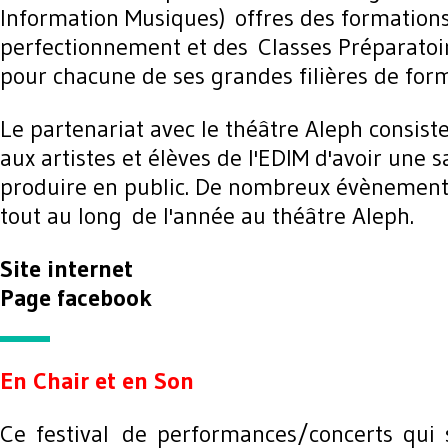
Information Musiques) offres des formations
perfectionnement et des Classes Préparatoi
pour chacune de ses grandes filières de form
Le partenariat avec le théâtre Aleph consist
aux artistes et élèves de l'EDIM d'avoir une s
produire en public. De nombreux évènement
tout au long de l'année au théâtre Aleph.
Site internet
Page facebook
En Chair et en Son
Ce festival
de performances/concerts qui 