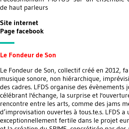
de haut parleurs
Site internet
Page facebook
Le Fondeur de Son
Le Fondeur de Son, collectif créé en 2012, fai
musique sonore, non hiérarchique, imprévisi
des cadres. LFDS organise des évènements j
célébrant l'échange, la surprise et l'ouverture
rencontre entre les arts, comme des jams m
d’improvisation ouvertes à tous.te.s. LFDS a 
exceptionnellement fertile dans le projet 
et la création du SPIME, concrétisée par des