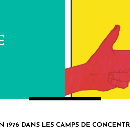
E
EN 1976 DANS LES CAMPS DE CONCENTR