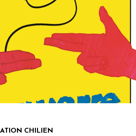
ATION CHILIEN