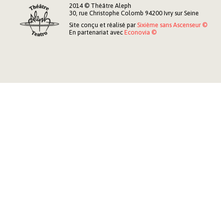
2014 © Théâtre Aleph
30, rue Christophe Colomb 94200 Ivry sur Seine
Site conçu et réalisé par
Sixième sans Ascenseur ©
En partenariat avec
Econovia ©