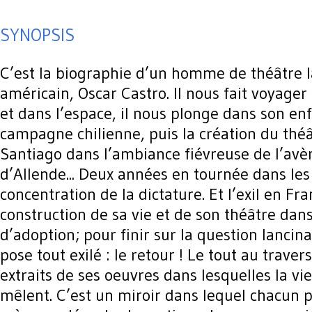
SYNOPSIS
C’est la biographie d’un homme de théâtre l
américain, Oscar Castro. Il nous fait voyage
et dans l’espace, il nous plonge dans son en
campagne chilienne, puis la création du thé
Santiago dans l’ambiance fiévreuse de l’av
d’Allende... Deux années en tournée dans le
concentration de la dictature. Et l’exil en Fra
construction de sa vie et de son théâtre dan
d’adoption; pour finir sur la question lancin
pose tout exilé : le retour ! Le tout au traver
extraits de ses oeuvres dans lesquelles la vie
mêlent. C’est un miroir dans lequel chacun p