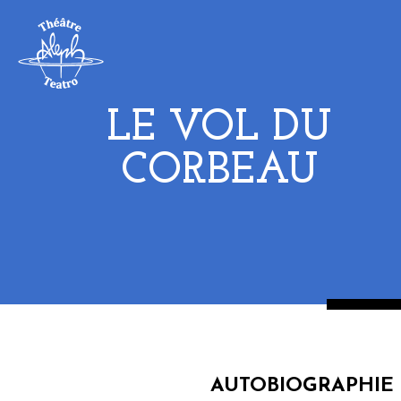
LE VOL DU
CORBEAU
AUTOBIOGRAPHIE 